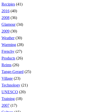
Recipies
(41)
2016
(40)
2008
(36)
Glamour
(34)
2009
(30)
Weather
(30)
Warming
(28)
Frenchy
(27)
Products
(26)
Reims
(26)
Tange-Gerard
(25)
Village
(23)
Technology
(21)
UNESCO
(20)
Training
(18)
2007
(17)