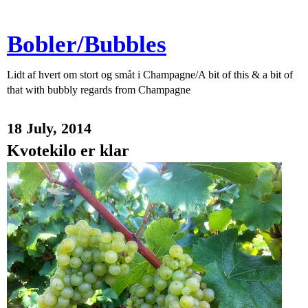
Bobler/Bubbles
Lidt af hvert om stort og småt i Champagne/A bit of this & a bit of
that with bubbly regards from Champagne
18 July, 2014
Kvotekilo er klar